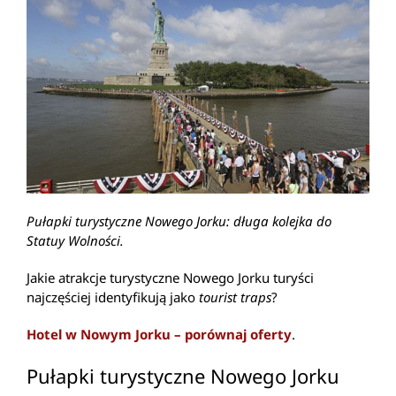
Pułapki turystyczne Nowego Jorku: długa kolejka do
Statuy Wolności.
Jakie atrakcje turystyczne Nowego Jorku turyści
najczęściej identyfikują jako
tourist traps
?
Hotel w Nowym Jorku – porównaj oferty
.
Pułapki turystyczne Nowego Jorku