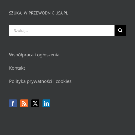
SZUKAJ W PRZEWODNIK-USA.PL
Szukaj
Współpraca i ogłoszenia
Kontakt
Polityka prywatności i cookies