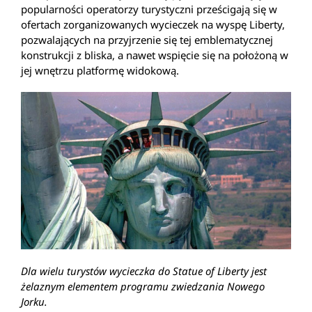
popularności operatorzy turystyczni prześcigają się w
ofertach zorganizowanych wycieczek na wyspę Liberty,
pozwalających na przyjrzenie się tej emblematycznej
konstrukcji z bliska, a nawet wspięcie się na położoną w
jej wnętrzu platformę widokową.
Dla wielu turystów wycieczka do Statue of Liberty jest
żelaznym elementem programu zwiedzania Nowego
Jorku.