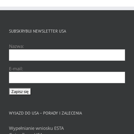
SUBSKRYBUJ NEWSLETTER USA
Nazwa:
E-mail:
WYJAZD DO USA – PORADY I ZALECENIA
Wypełnianie wniosku ESTA