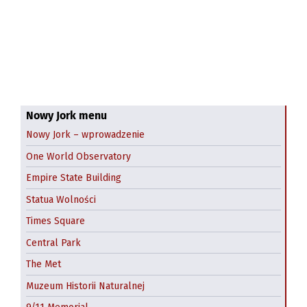
Nowy Jork menu
Nowy Jork – wprowadzenie
One World Observatory
Empire State Building
Statua Wolności
Times Square
Central Park
The Met
Muzeum Historii Naturalnej