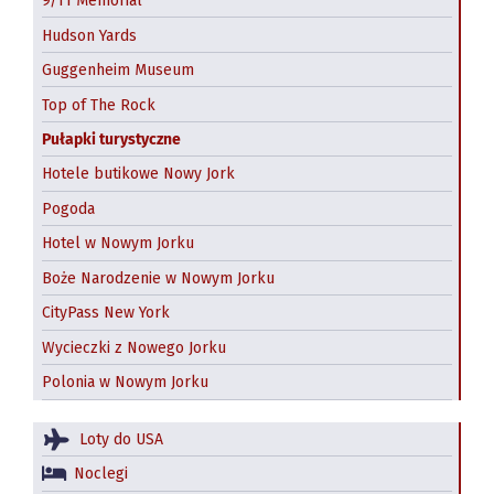
9/11 Memorial
Hudson Yards
Guggenheim Museum
Top of The Rock
Pułapki turystyczne
Hotele butikowe Nowy Jork
Pogoda
Hotel w Nowym Jorku
Boże Narodzenie w Nowym Jorku
CityPass New York
Wycieczki z Nowego Jorku
Polonia w Nowym Jorku
Loty do USA
Noclegi