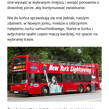
one wysiąść w wybranym miejscu i wsiąść ponownie o
dowolnej porze, aby kontynuować zwiedzanie.
Nie do końca sprawdzają się one jednak, naszym
zdaniem, w Nowym Jorku, mieście o olbrzymim
natężeniu ruchu samochodowego. Stanie w korku i
wdychanie spalin często męczy bardziej, niż spacer na
wybranej trasie.