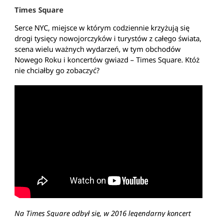
Times Square
Serce NYC, miejsce w którym codziennie krzyżują się
drogi tysięcy nowojorczyków i turystów z całego świata,
scena wielu ważnych wydarzeń, w tym obchodów
Nowego Roku i koncertów gwiazd – Times Square. Któż
nie chciałby go zobaczyć?
Na Times Square odbył się, w 2016 legendarny koncert