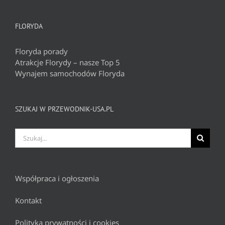
FLORYDA
Floryda porady
Atrakcje Florydy – nasze Top 5
Wynajem samochodów Floryda
SZUKAJ W PRZEWODNIK-USA.PL
Szukaj
Współpraca i ogłoszenia
Kontakt
Polityka prywatności i cookies