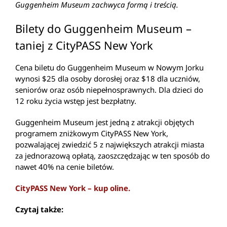
Guggenheim Museum zachwyca formą i treścią.
Bilety do Guggenheim Museum –
taniej z CityPASS New York
Cena biletu do Guggenheim Museum w Nowym Jorku
wynosi $25 dla osoby dorosłej oraz $18 dla uczniów,
seniorów oraz osób niepełnosprawnych. Dla dzieci do
12 roku życia wstęp jest bezpłatny.
Guggenheim Museum jest jedną z atrakcji objętych
programem zniżkowym CityPASS New York,
pozwalającej zwiedzić 5 z największych atrakcji miasta
za jednorazową opłatą, zaoszczędzając w ten sposób do
nawet 40% na cenie biletów.
CityPASS New York – kup oline.
Czytaj także: