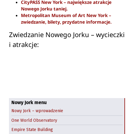
CityPASS New York – największe atrakcje
Nowego Jorku taniej.
Metropolitan Museum of Art New York –
zwiedzanie, bilety, przydatne informacje.
Zwiedzanie Nowego Jorku – wycieczki
i atrakcje:
Nowy Jork menu
Nowy Jork – wprowadzenie
One World Observatory
Empire State Building