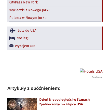
CityPass New York
Wycieczki z Nowego Jorku
Polonia w Nowym Jorku
Loty do USA
Noclegi
Wynajem aut
Reklama
Artykuły z opóźnieniem:
Dzień Niepodległości w Stanach
Zjednoczonych – 4 lipca USA