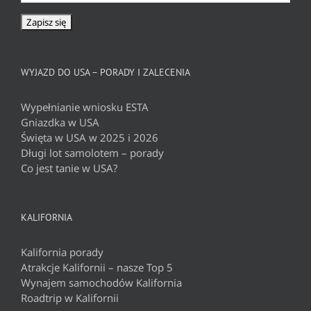
WYJAZD DO USA – PORADY I ZALECENIA
Wypełnianie wniosku ESTA
Gniazdka w USA
Święta w USA w 2025 i 2026
Długi lot samolotem – porady
Co jest tanie w USA?
KALIFORNIA
Kalifornia porady
Atrakcje Kalifornii – nasze Top 5
Wynajem samochodów Kalifornia
Roadtrip w Kalifornii