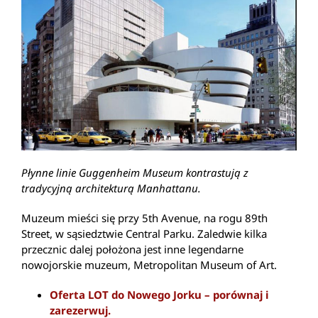
Płynne linie Guggenheim Museum kontrastują z
tradycyjną architekturą Manhattanu.
Muzeum mieści się przy 5th Avenue, na rogu 89th
Street, w sąsiedztwie Central Parku. Zaledwie kilka
przecznic dalej położona jest inne legendarne
nowojorskie muzeum, Metropolitan Museum of Art.
Oferta LOT do Nowego Jorku – porównaj i
zarezerwuj.