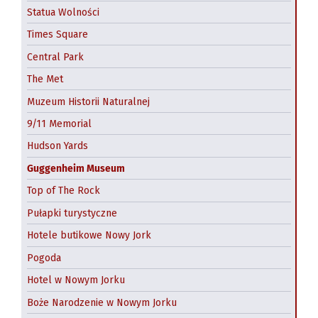
Statua Wolności
Times Square
Central Park
The Met
Muzeum Historii Naturalnej
9/11 Memorial
Hudson Yards
Guggenheim Museum
Top of The Rock
Pułapki turystyczne
Hotele butikowe Nowy Jork
Pogoda
Hotel w Nowym Jorku
Boże Narodzenie w Nowym Jorku