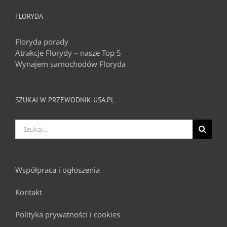
FLORYDA
Floryda porady
Atrakcje Florydy – nasze Top 5
Wynajem samochodów Floryda
SZUKAJ W PRZEWODNIK-USA.PL
Szukaj
Współpraca i ogłoszenia
Kontakt
Polityka prywatności i cookies