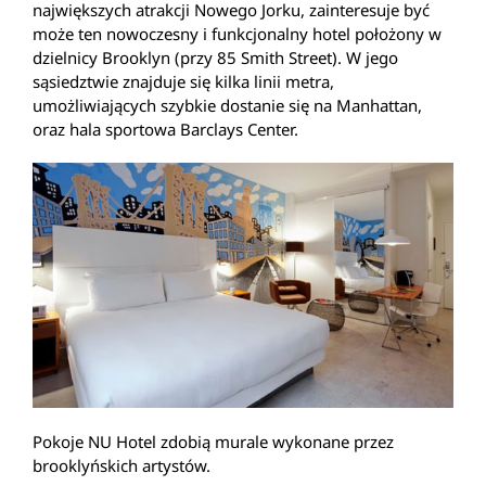
największych atrakcji Nowego Jorku, zainteresuje być
może ten nowoczesny i funkcjonalny hotel położony w
dzielnicy Brooklyn (przy 85 Smith Street). W jego
sąsiedztwie znajduje się kilka linii metra,
umożliwiających szybkie dostanie się na Manhattan,
oraz hala sportowa Barclays Center.
Pokoje NU Hotel zdobią murale wykonane przez
brooklyńskich artystów.