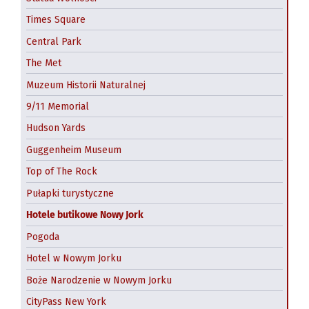
Times Square
Central Park
The Met
Muzeum Historii Naturalnej
9/11 Memorial
Hudson Yards
Guggenheim Museum
Top of The Rock
Pułapki turystyczne
Hotele butikowe Nowy Jork
Pogoda
Hotel w Nowym Jorku
Boże Narodzenie w Nowym Jorku
CityPass New York