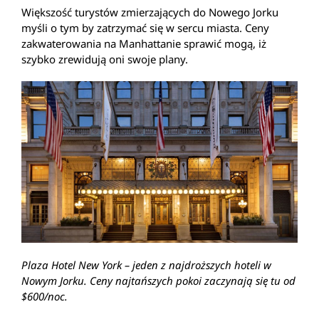
Większość turystów zmierzających do Nowego Jorku
myśli o tym by zatrzymać się w sercu miasta. Ceny
zakwaterowania na Manhattanie sprawić mogą, iż
szybko zrewidują oni swoje plany.
Plaza Hotel New York – jeden z najdroższych hoteli w
Nowym Jorku. Ceny najtańszych pokoi zaczynają się tu od
$600/noc.