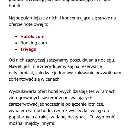
hoteli.
Najpopularniejsze z nich, i koncentrujące się
stricte
na
ofercie hotelowej to:
Hotels.com
Booking.com
Trivago
Od nich zazwyczaj zaczynamy poszukiwania noclegu.
Nawet, jeśli nie zdecydujemy się na rezerwacje
natychmiast, zaledwie jedno wyszukiwanie pozwoli nam
zorientować się w cenach.
Wyszukiwarki ofert hotelowych działają też w ramach
zintegrowanych systemów pozwalających
zarezerwować jednocześnie połączenie lotnicze,
wynajem samochodu, czy też wycieczki i wstęp do
popularnych atrakcji w danej destynacji. Tu wymienić
można, między innymi: