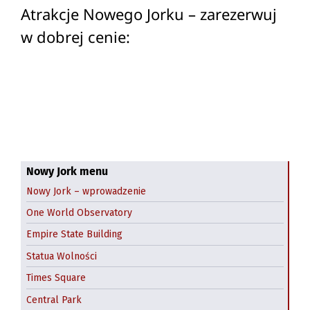
Atrakcje Nowego Jorku – zarezerwuj
w dobrej cenie:
Nowy Jork menu
Nowy Jork – wprowadzenie
One World Observatory
Empire State Building
Statua Wolności
Times Square
Central Park