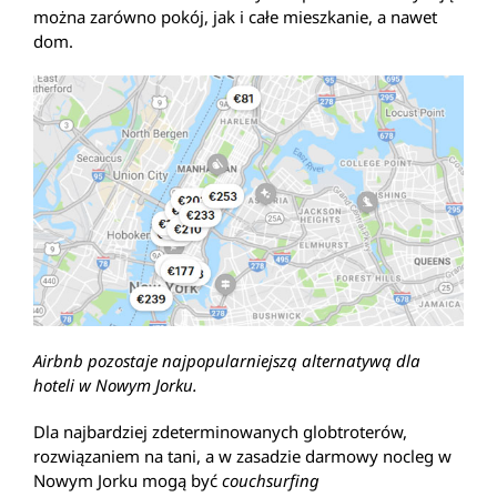
można zarówno pokój, jak i całe mieszkanie, a nawet
dom.
Airbnb pozostaje najpopularniejszą alternatywą dla
hoteli w Nowym Jorku.
Dla najbardziej zdeterminowanych globtroterów,
rozwiązaniem na tani, a w zasadzie darmowy nocleg w
Nowym Jorku mogą być
couchsurfing