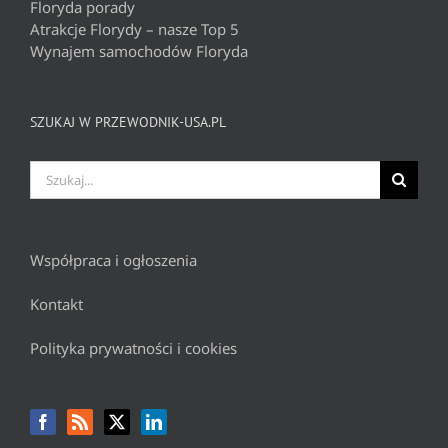
Floryda porady
Atrakcje Florydy – nasze Top 5
Wynajem samochodów Floryda
SZUKAJ W PRZEWODNIK-USA.PL
Szukaj
Współpraca i ogłoszenia
Kontakt
Polityka prywatności i cookies