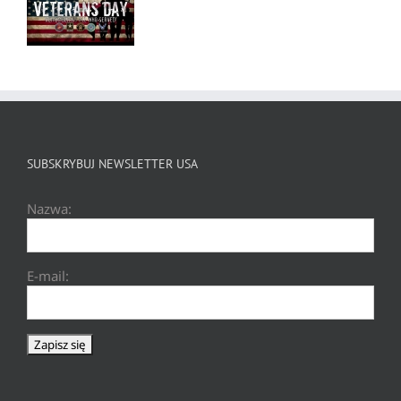
SUBSKRYBUJ NEWSLETTER USA
Nazwa:
E-mail: