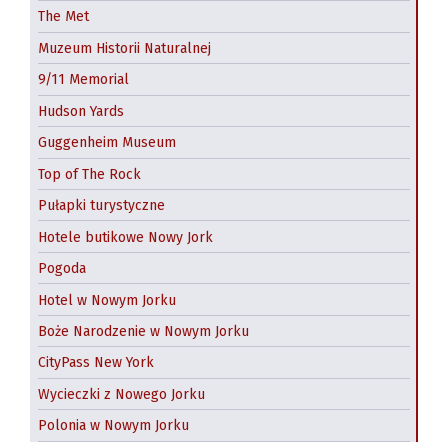
The Met
Muzeum Historii Naturalnej
9/11 Memorial
Hudson Yards
Guggenheim Museum
Top of The Rock
Pułapki turystyczne
Hotele butikowe Nowy Jork
Pogoda
Hotel w Nowym Jorku
Boże Narodzenie w Nowym Jorku
CityPass New York
Wycieczki z Nowego Jorku
Polonia w Nowym Jorku