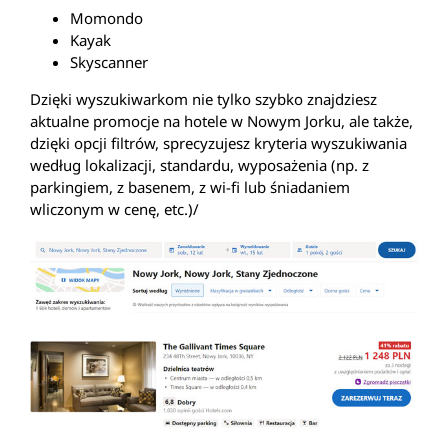
Momondo
Kayak
Skyscanner
Dzięki wyszukiwarkom nie tylko szybko znajdziesz
aktualne promocje na hotele w Nowym Jorku, ale także,
dzięki opcji filtrów, sprecyzujesz kryteria wyszukiwania
według lokalizacji, standardu, wyposażenia (np. z
parkingiem, z basenem, z wi-fi lub śniadaniem
wliczonym w cenę, etc.)/