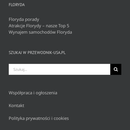
FLORYDA
Floryda porady
Atrakcje Florydy – nasze Top 5
Wynajem samochodów Floryda
SZUKAJ W PRZEWODNIK-USA.PL
Szukaj
Współpraca i ogłoszenia
Kontakt
Polityka prywatności i cookies