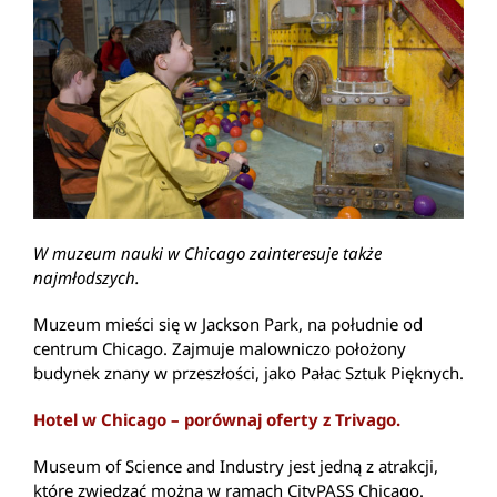
W muzeum nauki w Chicago zainteresuje także
najmłodszych.
Muzeum mieści się w Jackson Park, na południe od
centrum Chicago. Zajmuje malowniczo położony
budynek znany w przeszłości, jako Pałac Sztuk Pięknych.
Hotel w Chicago – porównaj oferty z Trivago.
Museum of Science and Industry jest jedną z atrakcji,
które zwiedzać można w ramach CityPASS Chicago.