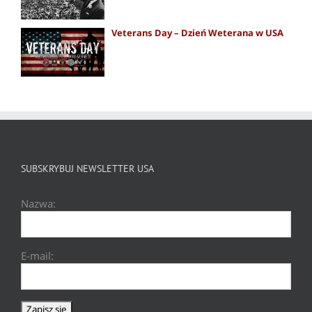
Veterans Day – Dzień Weterana w USA
SUBSKRYBUJ NEWSLETTER USA
Nazwa:
E-mail: