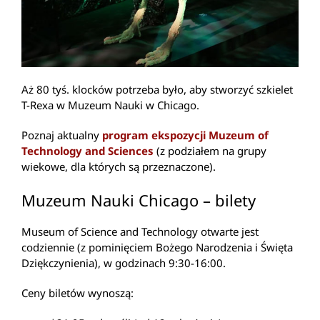
Aż 80 tyś. klocków potrzeba było, aby stworzyć szkielet
T-Rexa w Muzeum Nauki w Chicago.
Poznaj aktualny
program ekspozycji Muzeum of
Technology and Sciences
(z podziałem na grupy
wiekowe, dla których są przeznaczone).
Muzeum Nauki Chicago – bilety
Museum of Science and Technology otwarte jest
codziennie (z pominięciem Bożego Narodzenia i Święta
Dziękczynienia), w godzinach 9:30-16:00.
Ceny biletów wynoszą: