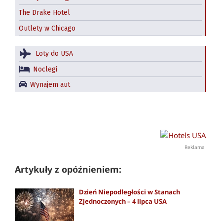
The Drake Hotel
Outlety w Chicago
Loty do USA
Noclegi
Wynajem aut
Reklama
Artykuły z opóźnieniem:
Dzień Niepodległości w Stanach
Zjednoczonych – 4 lipca USA