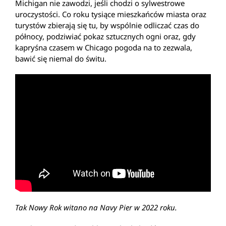
Michigan nie zawodzi, jeśli chodzi o sylwestrowe
uroczystości. Co roku tysiące mieszkańców miasta oraz
turystów zbierają się tu, by wspólnie odliczać czas do
północy, podziwiać pokaz sztucznych ogni oraz, gdy
kapryśna czasem w Chicago pogoda na to zezwala,
bawić się niemal do świtu.
Tak Nowy Rok witano na Navy Pier w 2022 roku.