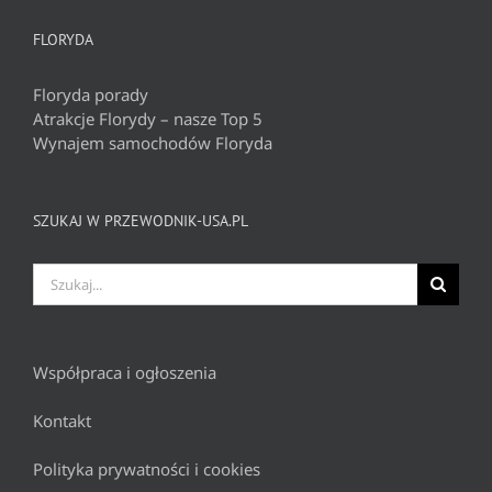
FLORYDA
Floryda porady
Atrakcje Florydy – nasze Top 5
Wynajem samochodów Floryda
SZUKAJ W PRZEWODNIK-USA.PL
Szukaj
Współpraca i ogłoszenia
Kontakt
Polityka prywatności i cookies