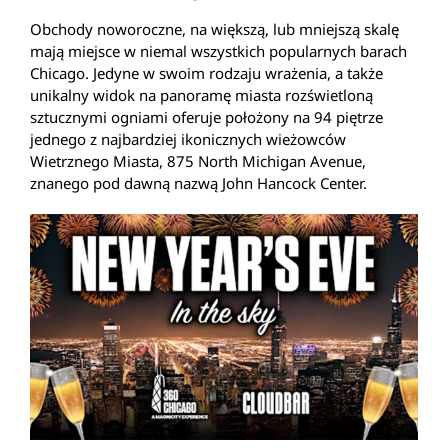
Obchody noworoczne, na większą, lub mniejszą skalę
mają miejsce w niemal wszystkich popularnych barach
Chicago. Jedyne w swoim rodzaju wrażenia, a także
unikalny widok na panoramę miasta rozświetloną
sztucznymi ogniami oferuje położony na 94 piętrze
jednego z najbardziej ikonicznych wieżowców
Wietrznego Miasta, 875 North Michigan Avenue,
znanego pod dawną nazwą John Hancock Center.