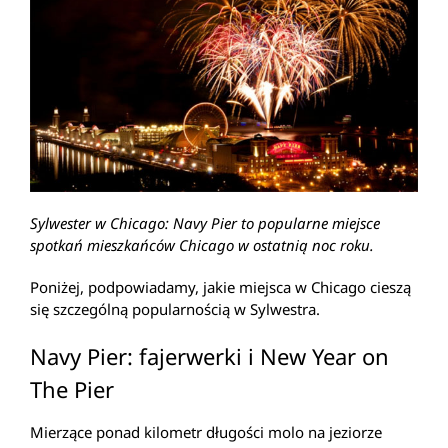
Sylwester w Chicago: Navy Pier to popularne miejsce
spotkań mieszkańców Chicago w ostatnią noc roku.
Poniżej, podpowiadamy, jakie miejsca w Chicago cieszą
się szczególną popularnością w Sylwestra.
Navy Pier: fajerwerki i New Year on
The Pier
Mierzące ponad kilometr długości molo na jeziorze