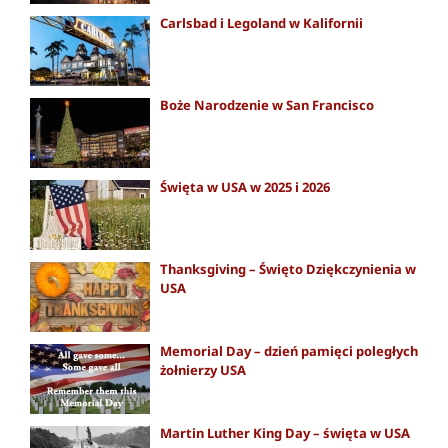
Carlsbad i Legoland w Kalifornii
Boże Narodzenie w San Francisco
Święta w USA w 2025 i 2026
Thanksgiving – Święto Dziękczynienia w
USA
Memorial Day – dzień pamięci poległych
żołnierzy USA
Martin Luther King Day – święta w USA