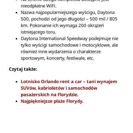
nieodpłatne WiFi.
Nazwa najpopularniejszego wyścigu, Daytona
500, pochodzi od jego długości – 500 mil / 805
km. Pokonanie ich wymaga 200 okrążeń
istniejącego toru.
Daytona International Speedway podejmuje nie
tylko wyścigi samochodowe i motocyklowe, ale
również inne wydarzenia o charakterze
sportowym, koncerty, festiwale, etc.
Czytaj także:
Lotnisko Orlando rent a car – tani wynajem
SUVów, kabrioletów i samochodów
pasażerskich na Florydzie.
Najpiękniejsze plaże Florydy.