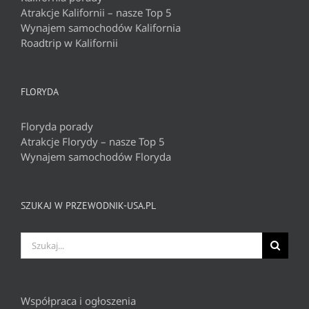
Atrakcje Kalifornii – nasze Top 5
Wynajem samochodów Kalifornia
Roadtrip w Kalifornii
FLORYDA
Floryda porady
Atrakcje Florydy – nasze Top 5
Wynajem samochodów Floryda
SZUKAJ W PRZEWODNIK-USA.PL
Szukaj
Współpraca i ogłoszenia