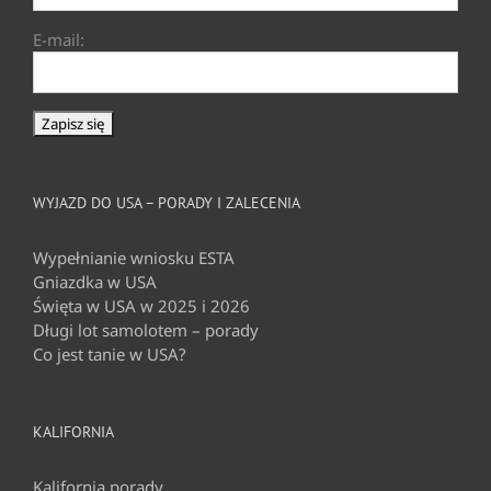
E-mail:
WYJAZD DO USA – PORADY I ZALECENIA
Wypełnianie wniosku ESTA
Gniazdka w USA
Święta w USA w 2025 i 2026
Długi lot samolotem – porady
Co jest tanie w USA?
KALIFORNIA
Kalifornia porady